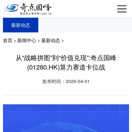
最新动态
首页
>
新闻中心
>
最新动态 >
从“战略拼图”到“价值兑现”:奇点国峰
(01280.HK)算力赛道卡位战
发布时间：2026-04-01