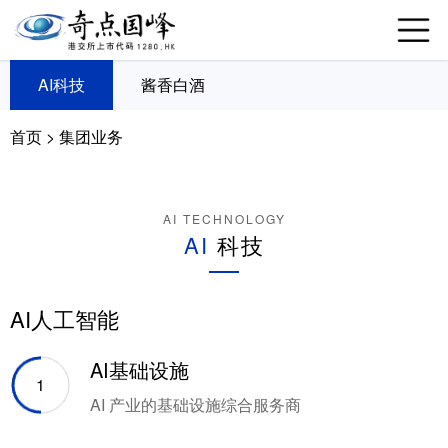
AI科技
酱香白酒
首页
>
集团业务
AI TECHNOLOGY
AI
科技
AI人工智能
AI基础设施
1
AI 产业的基础设施综合服务商