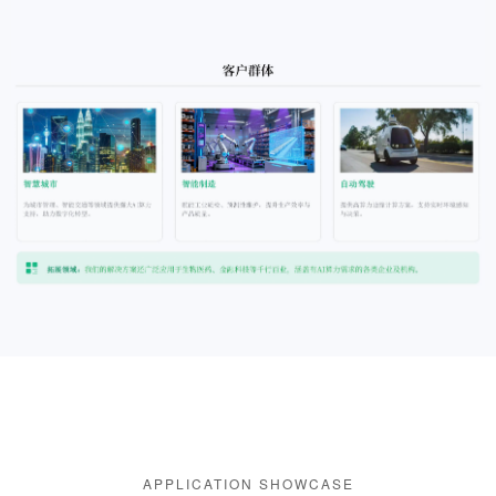
APPLICATION SHOWCASE