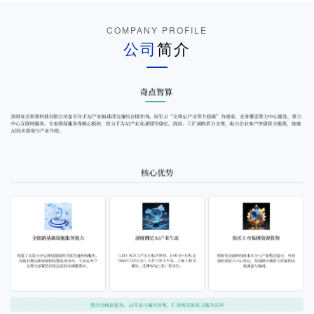
COMPANY PROFILE
公司
简介