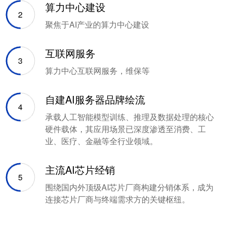
算力中心建设
2
聚焦于AI产业的算力中心建设
互联网服务
3
算力中心互联网服务，维保等
自建AI服务器品牌绘流
4
承载人工智能模型训练、推理及数据处理的核心
硬件载体，其应用场景已深度渗透至消费、工
业、医疗、金融等全行业领域。
主流AI芯片经销
5
围绕国内外顶级AI芯片厂商构建分销体系，成为
连接芯片厂商与终端需求方的关键枢纽。