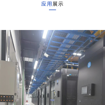
应用
展示