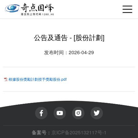
公告及通告 - [股份計劃]
发布时间：2026-04-29
根據股份獎勵計劃授予獎勵股份.pdf
备案号：
京ICP备2025132117号-1