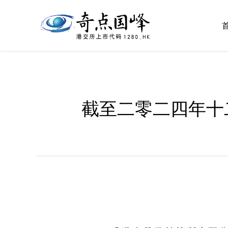
截至二零二四年十