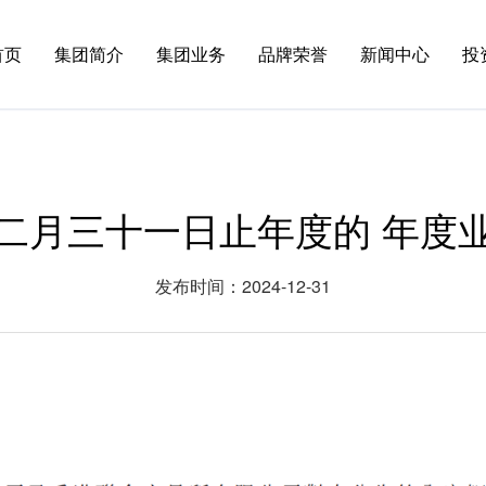
首页
集团简介
集团业务
品牌荣誉
新闻中心
投
二月三十一日止年度的 年度
发布时间：2024-12-31