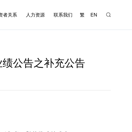
资者关系
人力资源
联系我们
繁
EN
业绩公告之补充公告