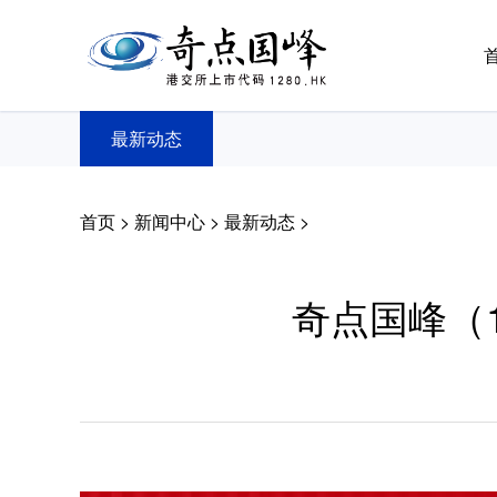
最新动态
首页
>
新闻中心
>
最新动态 >
奇点国峰（1