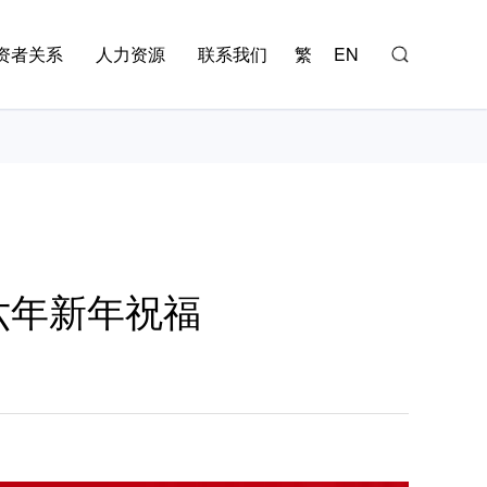
资者关系
人力资源
联系我们
繁
EN
二六年新年祝福