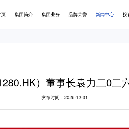
首页
集团简介
集团业务
品牌荣誉
新闻中心
投
280.HK）董事长袁力二0
发布时间：2025-12-31